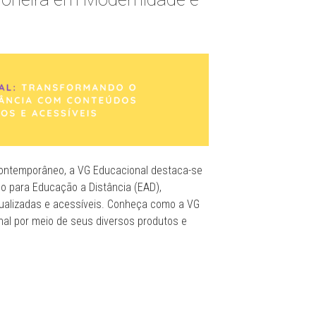
contemporâneo, a VG Educacional destaca-se
o para Educação a Distância (EAD),
ualizadas e acessíveis. Conheça como a VG
nal por meio de seus diversos produtos e