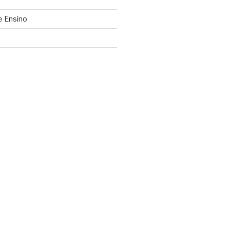
e Ensino