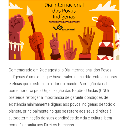
Deficiência”
Comemorado em 9 de agosto, o Dia Internacional dos Povos
Indígenas é uma data que busca valorizar as diferentes culturas
e etnias que existem ao redor do mundo. A criação da data
comemorativa pela Organização das Nações Unidas (ONU)
pretende reforçar a importância de garantir condições de
existência minimamente dignas aos povos indígenas de todo o
planeta, principalmente no que se refere aos seus direitos à
autodeterminação de suas condições de vida e cultura, bem
como à garantia aos Direitos Humanos.