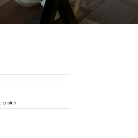
e Ensino