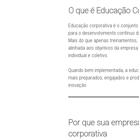
O que é Educação Co
Educação corporativa é o conjunto
para o desenvolvimento contínuo 
Mais do que apenas treinamentos, t
alinhada aos objetivos da empresa
individual e coletivo.
Quando bem implementada, a educa
mais preparados, engajados e produ
inovação.
Por que sua empres
corporativa