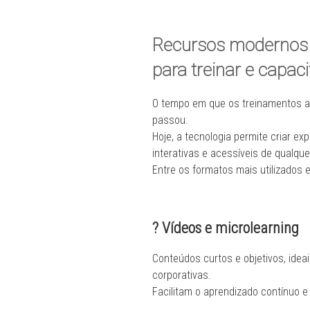
Recursos modernos 
para treinar e capac
O tempo em que os treinamentos a
passou.
Hoje, a tecnologia permite criar ex
interativas e acessíveis de qualquer
Entre os formatos mais utilizados 
? Vídeos e microlearning
Conteúdos curtos e objetivos, ideai
corporativas.
Facilitam o aprendizado contínuo 