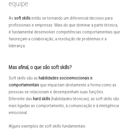
equipe
As
soft skills
estão se tornando um diferencial decisivo para
profissionais e empresas. Mais do que dominar a parte técnica,
é fundamental desenvolver competências comportamentais que
favoreçam a colaboração, a resolução de problemas e a
liderança.
Mas afinal, o que são soft skills?
Soft skills são as
habilidades socioemocionais e
comportamentais
que impactam diretamente a forma como as
pessoas se relacionam e desempenham suas funções.
Diferente das
hard skills
(habilidades técnicas), as soft skills são
mais ligadas ao comportamento, à comunicação e à inteligência
emocional.
Alguns exemplos de soft skills fundamentais: