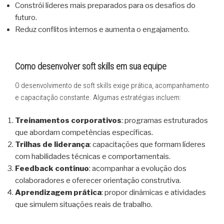
Constrói líderes mais preparados para os desafios do
futuro.
Reduz conflitos internos e aumenta o engajamento.
Como desenvolver soft skills em sua equipe
O desenvolvimento de soft skills exige prática, acompanhamento
e capacitação constante. Algumas estratégias incluem:
Treinamentos corporativos
: programas estruturados
que abordam competências específicas.
Trilhas de liderança
: capacitações que formam líderes
com habilidades técnicas e comportamentais.
Feedback contínuo
: acompanhar a evolução dos
colaboradores e oferecer orientação construtiva.
Aprendizagem prática
: propor dinâmicas e atividades
que simulem situações reais de trabalho.