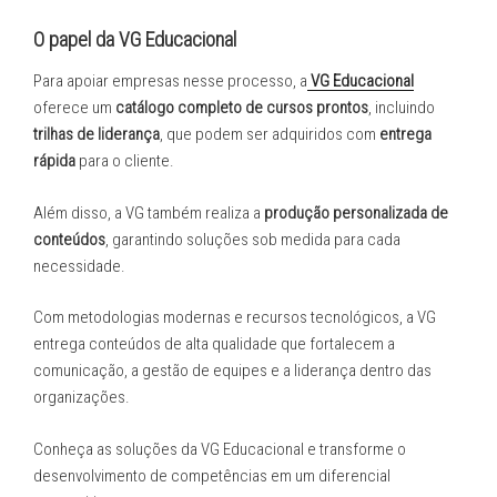
O papel da VG Educacional
Para apoiar empresas nesse processo, a
VG Educacional
oferece um
catálogo completo de cursos prontos
, incluindo
trilhas de liderança
, que podem ser adquiridos com
entrega
rápida
para o cliente.
Além disso, a VG também realiza a
produção personalizada de
conteúdos
, garantindo soluções sob medida para cada
necessidade.
Com metodologias modernas e recursos tecnológicos, a VG
entrega conteúdos de alta qualidade que fortalecem a
comunicação, a gestão de equipes e a liderança dentro das
organizações.
Conheça as soluções da VG Educacional e transforme o
desenvolvimento de competências em um diferencial