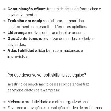
Comunicação eficaz
: transmitir ideias de forma clara e
ouvir ativamente.
Trabalho em equipe
: colaborar, compartilhar
conhecimentos e respeitar diferentes opiniões.
Liderança
: motivar, orientar e inspirar pessoas.
Gestão de tempo
: organizar demandas e priorizar
atividades.
Adaptabilidade
: lidar bem com mudanças e
imprevistos.
Por que desenvolver soft skills na sua equipe?
Investir no desenvolvimento dessas competências traz
benefícios diretos para a empresa:
Melhora a produtividade e o clima organizacional.
Favorece a inovação e a resolução criativa de problemas.