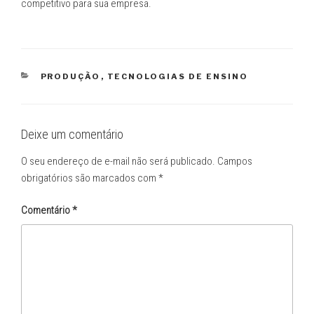
competitivo para sua empresa.
CATEGORIAS
PRODUÇÃO
,
TECNOLOGIAS DE ENSINO
Deixe um comentário
O seu endereço de e-mail não será publicado.
Campos
obrigatórios são marcados com
*
Comentário
*