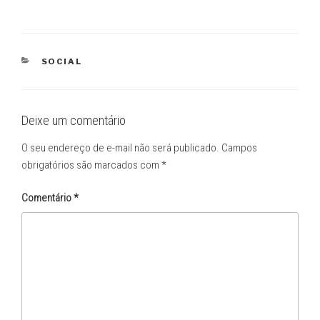
CATEGORIAS
SOCIAL
Deixe um comentário
O seu endereço de e-mail não será publicado.
Campos
obrigatórios são marcados com
*
Comentário
*