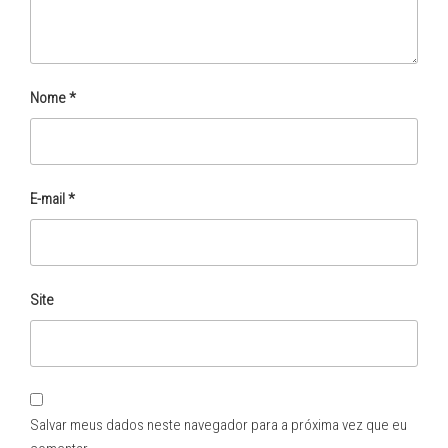
Nome
*
E-mail
*
Site
Salvar meus dados neste navegador para a próxima vez que eu