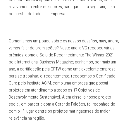
revezamento entre os setores, para garantir a segurança e o
bem-estar de todos na empresa.
Comentamos um pouco sobre os nossos desafios, mas, agora,
vamos falar de premiações? Neste ano, a VG recebeu vários
prêmios, como o Selo de Reconhecimento The Winner 2021,
pela International Business Magazine; ganhamos, por mais um
ano, a certificação pela GPTW como uma excelente empresa
para se trabalhar; e, recentemente, recebemos o Certificado
Ouro pelo Instituto ACIM, como uma empresa que possui
projetos em atendimento a todos os 17 Objetivos de
Desenvolvimento Sustentável. Além disso, o nosso projeto
social, em parceria com a Gerando Falcões, foi reconhecido
com o 1º lugar dentre os projetos maringaenses de maior
relevância na região.