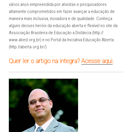
vários anos empreendida por ativistas e pesquisadores
altamente comprometidos em fazer avançar a educação de
maneira mais inclusiva, inovadora e de qualidade. Conheça
alguns desses heróis da educação aberta e flexível no site da
Associação Brasileira de Educação a Distância (http://
www.abed.org.br) e no Portal da Iniciativa Educação Aberta
(http://aberta.org.br/).
Quer ler o artigo na integra?
Acesse aqui
.