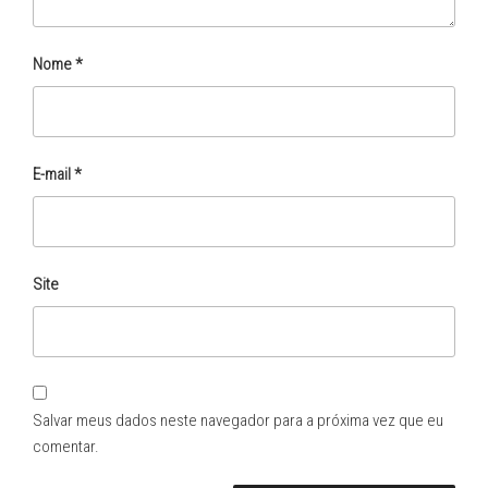
Nome
*
E-mail
*
Site
Salvar meus dados neste navegador para a próxima vez que eu
comentar.