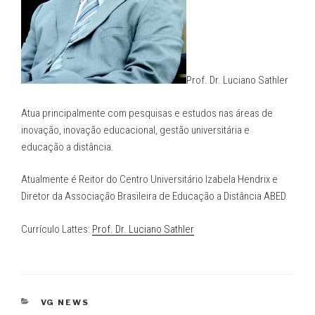
Prof. Dr. Luciano Sathler
Atua principalmente com pesquisas e estudos nas áreas de
inovação, inovação educacional, gestão universitária e
educação a distância.
Atualmente é Reitor do Centro Universitário Izabela Hendrix e
Diretor da Associação Brasileira de Educação a Distância ABED.
Currículo Lattes:
Prof. Dr. Luciano Sathler
CATEGORIAS
VG NEWS