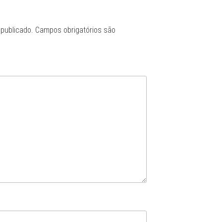
publicado.
Campos obrigatórios são