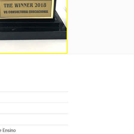
e Ensino