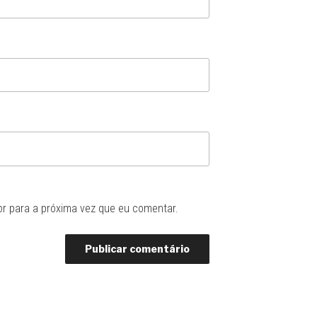
r para a próxima vez que eu comentar.