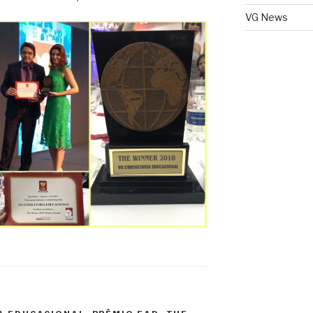
VG News