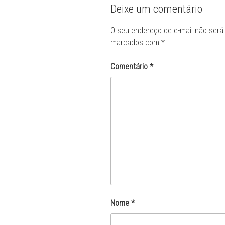
Deixe um comentário
O seu endereço de e-mail não será 
marcados com
*
Comentário
*
Nome
*